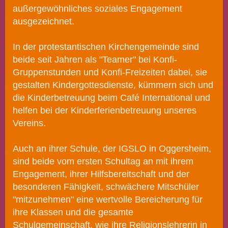
außergewöhnliches soziales Engagement
ausgezeichnet.
In der protestantischen Kirchengemeinde sind
beide seit Jahren als "Teamer" bei Konfi-
Gruppenstunden und Konfi-Freizeiten dabei, sie
gestalten Kindergottesdienste, kümmern sich und
die Kinderbetreuung beim Café International und
helfen bei der Kinderferienbetreuung unseres
Vereins.
Auch an ihrer Schule, der IGSLO in Oggersheim,
sind beide vom ersten Schultag an mit ihrem
Engagement, ihrer Hilfsbereitschaft und der
besonderen Fähigkeit, schwächere Mitschüler
"mitzunehmen" eine wertvolle Bereicherung für
ihre Klassen und die gesamte
Schulgemeinschaft, wie ihre Religionslehrerin in