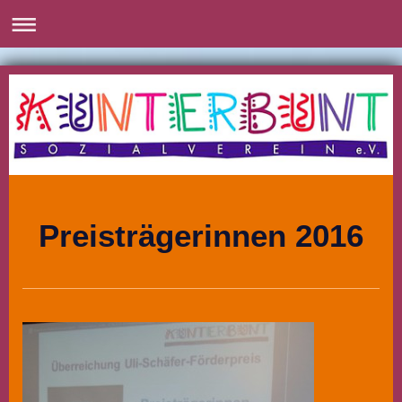
Preisträgerinnen 2016