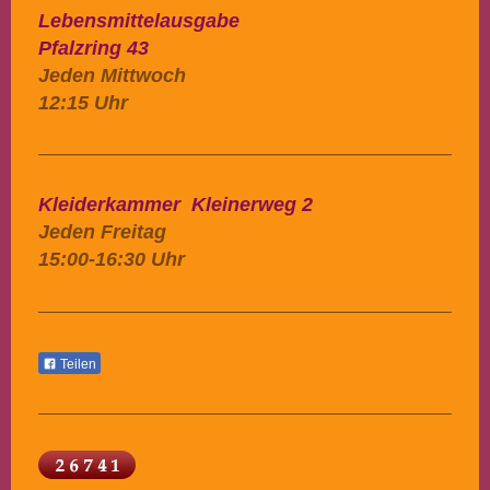
Lebensmittelausgabe
Pfalzring 43
Jeden Mittwoch
12:15 Uhr
Kleiderkammer Kleinerweg 2
Jeden Freitag
15:00-16:30 Uhr
Teilen