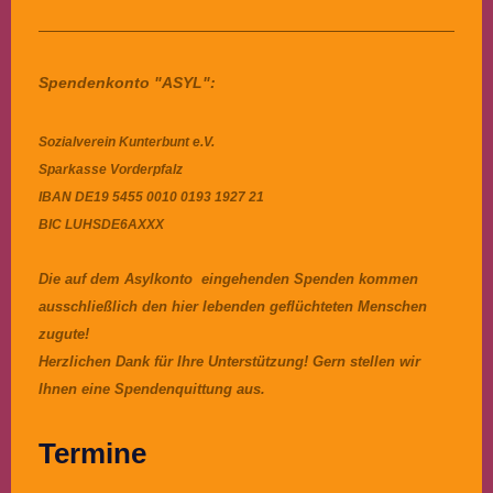
Spendenkonto "ASYL":
Sozialverein Kunterbunt e.V.
Sparkasse Vorderpfalz
IBAN DE19 5455 0010 0193 1927 21
BIC LUHSDE6AXXX
Die auf dem Asylkonto eingehenden Spenden kommen
ausschließlich den hier lebenden geflüchteten Menschen
zugute!
Herzlichen Dank für Ihre Unterstützung! Gern stellen wir
Ihnen eine Spendenquittung aus.
Termine