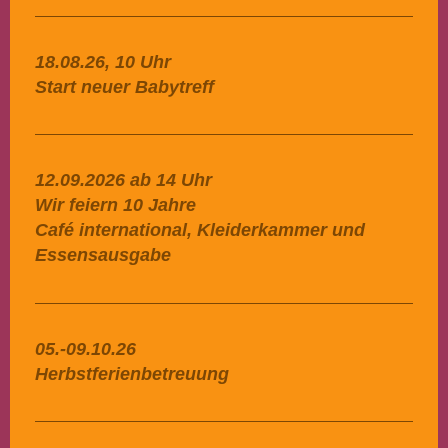
18.08.26, 10 Uhr
Start neuer Babytreff
12.09.2026 ab 14 Uhr
Wir feiern 10 Jahre
Café international, Kleiderkammer und
Essensausgabe
05.-09.10.26
Herbstferienbetreuung