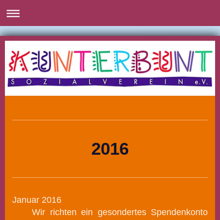
2016
Januar 2016
Wir richten ein gesondertes Spendenkonto