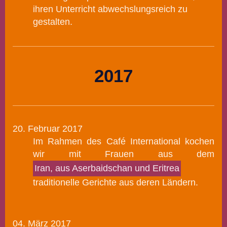
ihren Unterricht abwechslungsreich zu
gestalten.
2017
20. Februar 2017
Im Rahmen des Café International kochen
wir mit Frauen aus dem
Iran, aus Aserbaidschan und Eritrea
traditionelle Gerichte aus deren Ländern.
04. März 2017