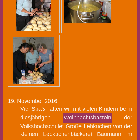
19. November 2016
Viel Spaß hatten wir mit vielen Kindern beim
diesjährigen
Weihnachtsbasteln
der
Volkshochschule:
Große Lebkuchen von der
kleinen Lebkuchenbäckerei Baumann im