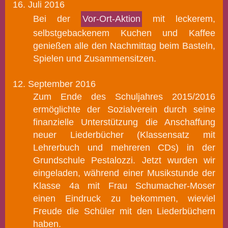
16. Juli 2016
Bei der
Vor-Ort-Aktion
mit leckerem,
selbstgebackenem Kuchen und Kaffee
genießen alle den Nachmittag beim Basteln,
Spielen und Zusammensitzen.
12. September 2016
Zum Ende des Schuljahres 2015/2016
ermöglichte der Sozialverein durch seine
finanzielle Unterstützung die Anschaffung
neuer Liederbücher (Klassensatz mit
Lehrerbuch und mehreren CDs) in der
Grundschule Pestalozzi. Jetzt wurden wir
eingeladen,
während einer Musikstunde der
Klasse 4a mit Frau Schumacher-Moser
einen Eindruck zu bekommen, wieviel
Freude die Schüler mit den Liederbüchern
haben.