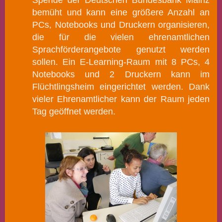
Spende der Deutschen Bundesbank Mainz
bemüht und kann eine größere Anzahl an
PCs, Notebooks und Druckern organisieren,
d
ie für die vielen ehrenamtlichen
Sprachförderangebote genutzt werden
sollen. Ein E-Learning-Raum mit 8 PCs, 4
Notebooks und 2 Druckern kann im
Flüchtlingsheim eingerichtet werden. Dank
vieler Ehrenamtlicher kann der Raum jeden
Tag geöffnet werden.