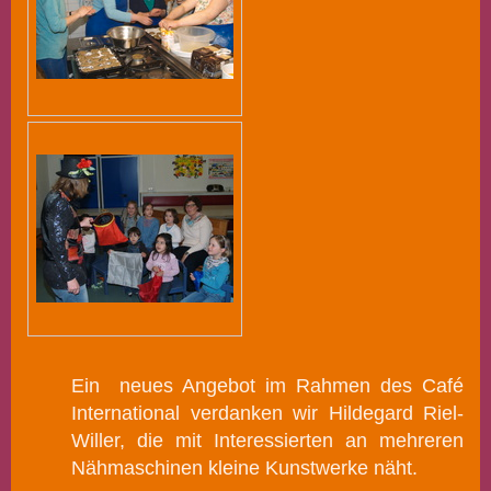
Ein neues Angebot im Rahmen des Café
International verdanken wir Hildegard Riel-
Willer, die mit Interessierten an mehreren
Nähmaschinen kleine Kunstwerke näht.