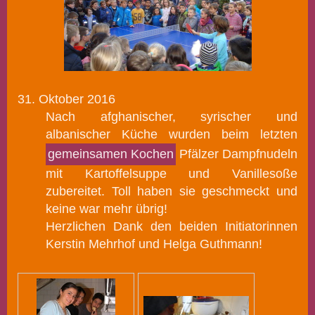
31. Oktober 2016
Nach afghanischer, syrischer und
albanischer Küche wurden beim letzten
gemeinsamen Kochen
Pfälzer Dampfnudeln
mit Kartoffelsuppe und Vanillesoße
zubereitet.
Toll haben sie geschmeckt und
keine war mehr übrig!
Herzlichen Dank den beiden Initiatorinnen
Kerstin Mehrhof und Helga Guthmann!