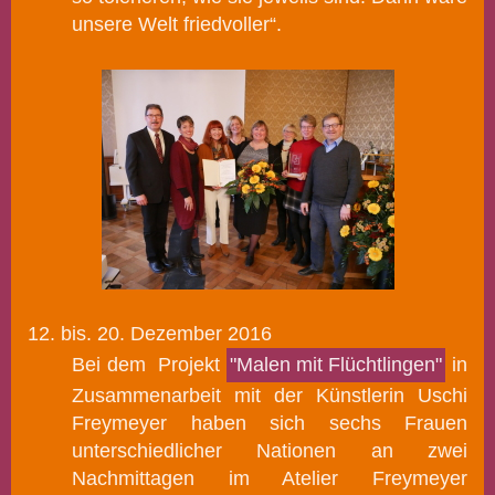
unsere Welt friedvoller“.
12. bis. 20. Dezember 2016
Bei dem Projekt
"Malen mit Flüchtlingen"
in
Zusammenarbeit mit der Künstlerin Uschi
Freymeyer haben sich s
echs Frauen
unterschiedlicher Nationen an zwei
Nachmittagen im Atelier Freymeyer