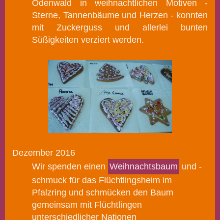
Odenwald in weihnachtlichen Motiven -
Sterne, Tannenbäume und Herzen - konnten
mit Zuckerguss und allerlei bunten
Süßigkeiten verziert werden.
Dezember 2016
Wir spenden einen
Weihnachtsbaum
und -
schmuck für das Flüchtlingsheim im
Pfalzring und schmücken den Baum
gemeinsam mit Flüchtlingen
unterschiedlicher Nationen