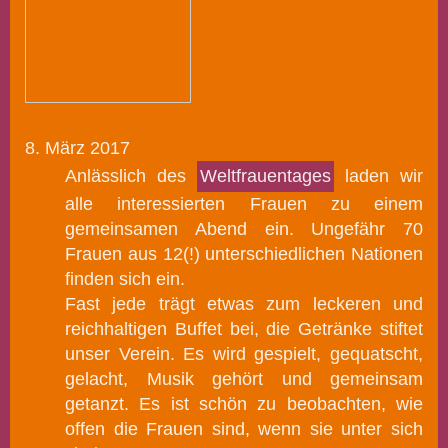
8. März 2017
Anlässlich des
Weltfrauentages
laden wir
alle interessierten Frauen zu einem
gemeinsamen Abend ein.
Ungefähr 70
Frauen aus 12(!) unterschiedlichen Nationen
finden sich ein.
Fast jede trägt etwas zum leckeren und
reichhaltigen Buffet bei, die Getränke stiftet
unser Verein. Es wird gespielt, gequatscht,
gelacht, Musik gehört und gemeinsam
getanzt.
Es ist schön zu beobachten, wie
offen die Frauen sind, wenn sie unter sich