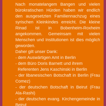
Nach monatelangem Bangen und vielen
bürokratischen Hürden haben wir endlich
den ausgesetzten Familiennachzug eines
syrischen Kleinkindes erreicht. Die kleine
Rinad ist in Bobenheim-Roxheim
angekommen.
Gemeinsam mit vielen
Menschen und Institutionen ist dies möglich
geworden.
Daher gilt unser Dank:
- dem Auswärtigen Amt in Berlin
- dem Büro Doris Barnett und ihrem
Referenten Jens Kaschinski in Berlin
- der libanesischen Botschaft in Berlin (Frau
Comez)
- der deutschen Botschaft in Beirut (Frau
Ala-Rashi)
- der deutschen evang. Kirchengemeinde in
Beirut