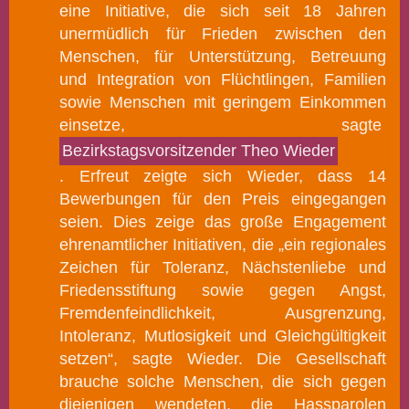
eine Initiative, die sich seit 18 Jahren
unermüdlich für Frieden zwischen den
Menschen, für Unterstützung, Betreuung
und Integration von Flüchtlingen, Familien
sowie Menschen mit geringem Einkommen
einsetze, sagte
Bezirkstagsvorsitzender Theo Wieder
.
Erfreut zeigte sich Wieder, dass 14
Bewerbungen für den Preis eingegangen
seien. Dies zeige das große Engagement
ehrenamtlicher Initiativen, die „ein regionales
Zeichen für Toleranz, Nächstenliebe und
Friedensstiftung sowie gegen Angst,
Fremdenfeindlichkeit, Ausgrenzung,
Intoleranz, Mutlosigkeit und Gleichgültigkeit
setzen“, sagte Wieder. Die Gesellschaft
brauche solche Menschen, die sich gegen
diejenigen wendeten, die Hassparolen