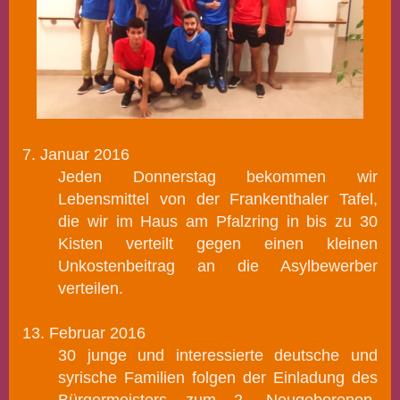
7. Januar 2016
Jeden Donnerstag bekommen wir
Lebensmittel von der Frankenthaler Tafel,
die wir im Haus am Pfalzring in bis zu 30
Kisten verteilt gegen einen kleinen
Unkostenbeitrag an die Asylbewerber
verteilen.
13. Februar 2016
30 junge und interessierte deutsche und
syrische Familien folgen de
r Einladung des
Bürgermeisters zum 2. Neugeborenen-