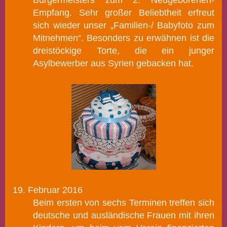
Empfang. Sehr großer Beliebtheit erfreut
sich wieder unser „Familien-/ Babyfoto zum
Mitnehmen“.
Besonders zu erwähnen ist die
dreistöckige Torte, die ein junger
Asylbewerber aus Syrien gebacken hat.
19. Februar 2016
Beim ersten von sechs Terminen treffen sich
deutsche und ausländische Frauen
mit ihren