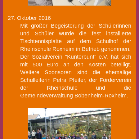
27. Oktober 2016
Mit großer Begeisterung der Schülerinnen
und Schüler wurde die fest installierte
Tischtennisplatte auf dem Schulhof der
Rheinschule Roxheim in Betrieb genommen.
Der Sozialverein "Kunterbunt" e.V. hat sich
mit 500 Euro an den Kosten beteiligt.
Weitere Sponsoren sind die ehemalige
Schulleiterin Petra Pfeifer, der Förderverein
der Rheinschule und die
Gemeindeverwaltung Bobenheim-Roxheim.