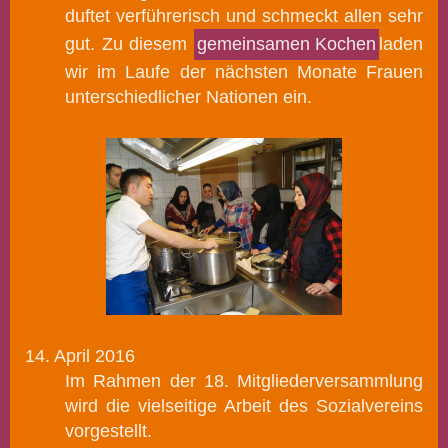
duftet verführerisch und schmeckt allen sehr
gut. Zu diesem
gemeinsamen Kochen
l
aden
wir im Laufe der nächsten Monate Frauen
unterschiedlicher Nationen ein.
14. April 2016
Im Rahmen der 18. Mitgliederversammlung
wird die vielseitige Arbeit des Sozialvereins
vorgestellt.