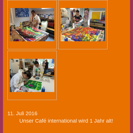
11. Juli 2016
Unser Café international wird 1 Jahr alt!