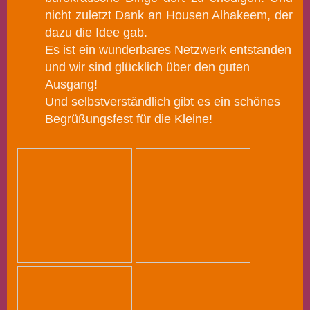
nicht zuletzt Dank an Housen Alhakeem, der
dazu die Idee gab.
Es ist ein wunderbares Netzwerk entstanden
und wir sind glücklich über den guten
Ausgang!
Und selbstverständlich gibt es ein schönes
Begrüßungsfest für die Kleine!