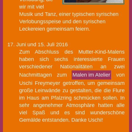
wir mit viel
Musik und Tanz, einer typischen syrischen
Verlobungsspeise und den syrischen
Leckereien gemeinsam feiern.
17.
Juni und 15. Juli 2016
Zum Abschluss des Mutter-Kind-Malens
haben sich sechs interessierte Frauen
verschiedener Nationalitäten an zwei
Nachmittagen zum
Malen im Atelier
von
Uschi Freymeyer getroffen, um gemeinsam
große Leinwände zu gestalten, die die Flure
im Haus am Pfalzring schmücken sollen. In
sehr angenehmer Atmosphäre hatten alle
viel Spaß und es sind wunderschöne
Gemälde entstanden. Danke Uschi!