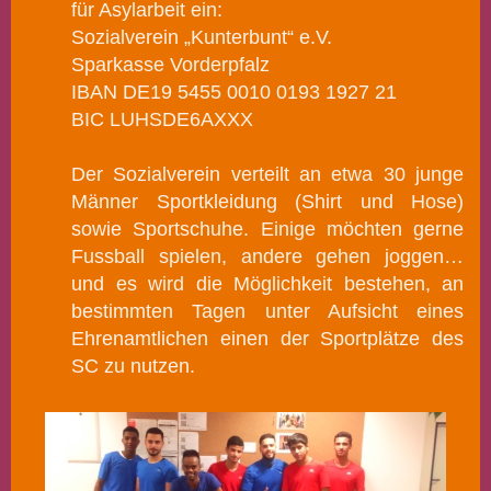
für Asylarbeit ein:
Sozialverein „Kunterbunt“ e.V.
Sparkasse Vorderpfalz
IBAN DE19 5455 0010 0193 1927 21
BIC LUHSDE6AXXX
Der
Sozialverein verteilt an etwa 30 junge
Männer
Sportkleidung (Shirt und Hose)
sowie Sportschuhe. Einige möchten gerne
Fussball spielen, andere gehen joggen…
und es wird die Möglichkeit bestehen,
an
bestimmten Tagen unter Aufsicht eines
Ehrenamtlichen einen der Sportplätze des
SC zu nutzen.