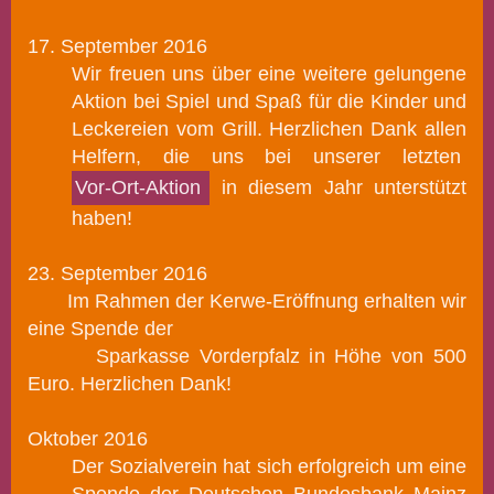
1
7. September
2016
Wir freuen uns über eine weitere gelungene
Aktion bei Spiel und Spaß für die Kinder und
Leckereien vom Grill.
Herzlichen Dank allen
Helfern, die uns bei unserer letzten
Vor-Ort-Aktion
in diesem Jahr unterstützt
haben!
23. September 2016
Im Rahmen der Kerwe-Eröffnung erhalten wir
eine Spende der
Sparkasse Vorderpfalz in Höhe von 500
Euro. Herzlichen Dank!
Oktober 2016
Der Sozialverein hat sich erfolgreich um eine