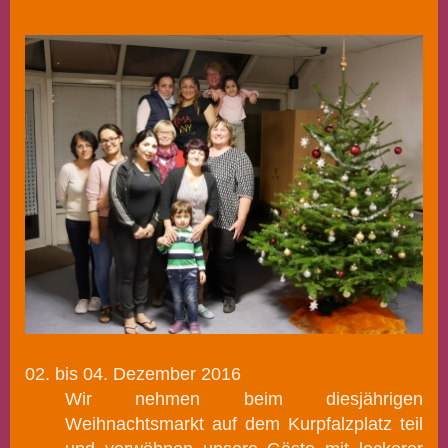
02. bis 04. Dezember 2016
Wir nehmen beim diesjährigen
Weihnachtsmarkt auf dem Kurpfalzplatz teil