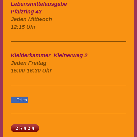
Lebensmittelausgabe
Pfalzring 43
Jeden Mittwoch
12:15 Uhr
Kleiderkammer Kleinerweg 2
Jeden Freitag
15:00-16:30 Uhr
Teilen