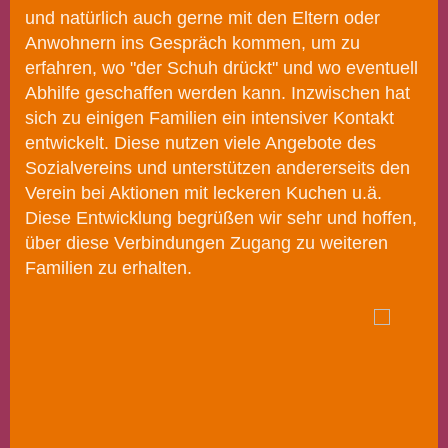
und natürlich auch gerne mit den Eltern oder
Anwohnern ins Gespräch kommen, um zu
erfahren, wo "der Schuh drückt" und wo eventuell
Abhilfe geschaffen werden kann. Inzwischen hat
sich zu einigen Familien ein intensiver Kontakt
entwickelt. Diese nutzen viele Angebote des
Sozialvereins und unterstützen andererseits den
Verein bei Aktionen mit leckeren Kuchen u.ä.
Diese Entwicklung begrüßen wir sehr und hoffen,
über diese Verbindungen Zugang zu weiteren
Familien zu erhalten.