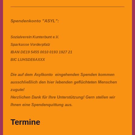
Spendenkonto "ASYL":
Sozialverein Kunterbunt e.V.
Sparkasse Vorderpfalz
IBAN DE19 5455 0010 0193 1927 21
BIC LUHSDE6AXXX
Die auf dem Asylkonto eingehenden Spenden kommen
ausschließlich den hier lebenden geflüchteten Menschen
zugute!
Herzlichen Dank für Ihre Unterstützung! Gern stellen wir
Ihnen eine Spendenquittung aus.
Termine