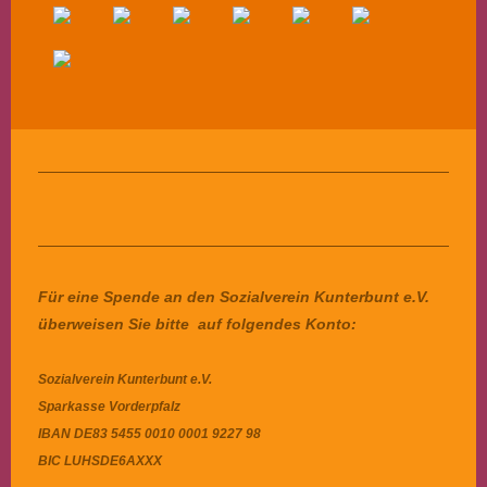
Für eine Spende an den Sozialverein Kunterbunt e.V.
überweisen Sie bitte auf folgendes Konto:
Sozialverein Kunterbunt e.V.
Sparkasse Vorderpfalz
IBAN
DE83 5455 0010 0001 9227 98
BIC
LUHSDE6AXXX