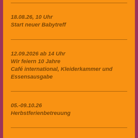
18.08.26, 10 Uhr
Start neuer Babytreff
12.09.2026 ab 14 Uhr
Wir feiern 10 Jahre
Café international, Kleiderkammer und
Essensausgabe
05.-09.10.26
Herbstferienbetreuung