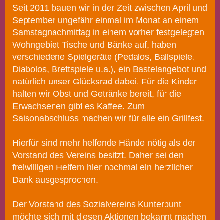
Seit 2011 bauen wir in der Zeit zwischen April und
September ungefähr einmal im Monat an einem
Samstagnachmittag in einem vorher festgelegten
Wohngebiet Tische und Bänke auf, haben
verschiedene Spielgeräte (Pedalos, Ballspiele,
Diabolos, Brettspiele u.a.), ein Bastelangebot und
natürlich unser Glücksrad dabei. Für die Kinder
halten wir Obst und Getränke bereit, für die
Erwachsenen gibt es Kaffee. Zum
Saisonabschluss machen wir für alle ein Grillfest.
Hierfür sind mehr helfende Hände nötig als der
Vorstand des Vereins besitzt. Daher sei den
freiwilligen Helfern hier nochmal ein herzlicher
Dank ausgesprochen.
Der Vorstand des Sozialvereins Kunterbunt
möchte sich mit diesen Aktionen bekannt machen