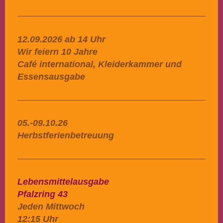
12.09.2026 ab 14 Uhr
Wir feiern 10 Jahre
Café international, Kleiderkammer und
Essensausgabe
05.-09.10.26
Herbstferienbetreuung
Lebensmittelausgabe
Pfalzring 43
Jeden Mittwoch
12:15 Uhr