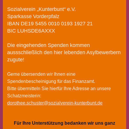
Sozialverein „Kunterbunt“ e.V.
Sparkasse Vorderpfalz
IBAN DE19 5455 0010 0193 1927 21
BIC LUHSDE6AXXX
Die eingehenden Spenden kommen
aussschließlich den hier lebenden Asylbewerbern
zugute!
Gerne übersenden wir Ihnen eine
Spendenbescheinigung für das Finanzamt.
Bitte übermitteln Sie hierfür Ihre Adresse an unsere
Schatzmeisterin:
dorothee.schuster@sozialverein-kunterbunt.de
Für Ihre Unterstützung bedanken wir uns ganz