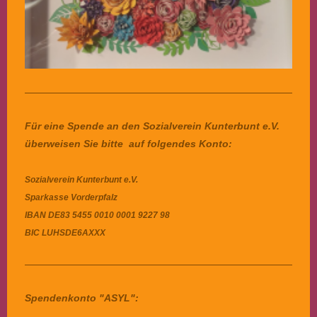
Für eine Spende an den Sozialverein Kunterbunt e.V.
überweisen Sie bitte auf folgendes Konto:
Sozialverein Kunterbunt e.V.
Sparkasse Vorderpfalz
IBAN
DE83 5455 0010 0001 9227 98
BIC
LUHSDE6AXXX
Spendenkonto "ASYL":