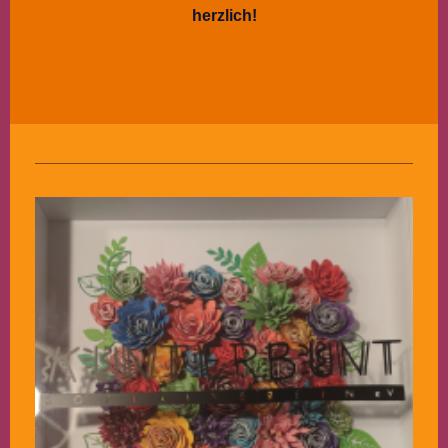
herzlich!