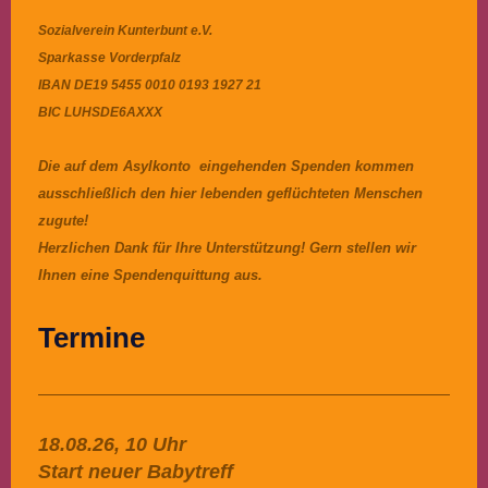
Sozialverein Kunterbunt e.V.
Sparkasse Vorderpfalz
IBAN DE19 5455 0010 0193 1927 21
BIC LUHSDE6AXXX
Die auf dem Asylkonto eingehenden Spenden kommen
ausschließlich den hier lebenden geflüchteten Menschen
zugute!
Herzlichen Dank für Ihre Unterstützung! Gern stellen wir
Ihnen eine Spendenquittung aus.
Termine
18.08.26, 10 Uhr
Start neuer Babytreff