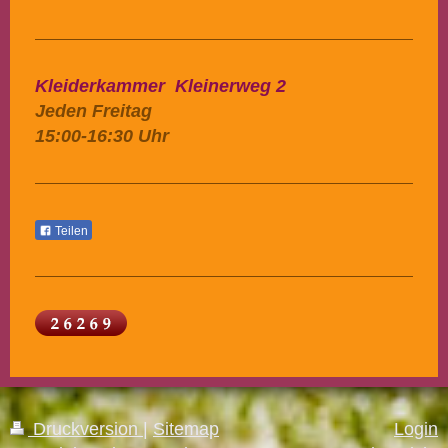
Kleiderkammer Kleinerweg 2
Jeden Freitag
15:00-16:30 Uhr
Teilen
Druckversion
|
Sitemap
Login