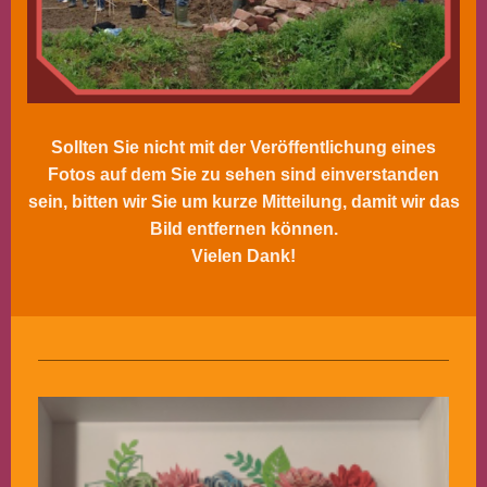
Sollten Sie nicht mit der Veröffentlichung eines
Fotos auf dem Sie zu sehen sind einverstanden
sein, bitten wir Sie um kurze Mitteilung, damit wir das
Bild entfernen können.
Vielen Dank!