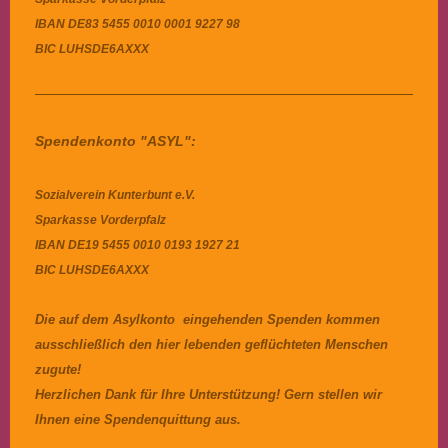
IBAN
DE83 5455 0010 0001 9227 98
BIC
LUHSDE6AXXX
Spendenkonto "ASYL":
Sozialverein Kunterbunt e.V.
Sparkasse Vorderpfalz
IBAN DE19 5455 0010 0193 1927 21
BIC LUHSDE6AXXX
Die auf dem Asylkonto eingehenden Spenden kommen
ausschließlich den hier lebenden geflüchteten Menschen
zugute!
Herzlichen Dank für Ihre Unterstützung! Gern stellen wir
Ihnen eine Spendenquittung aus.