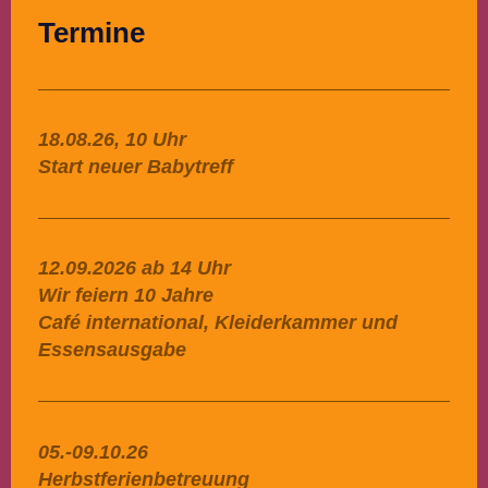
Termine
18.08.26, 10 Uhr
Start neuer Babytreff
12.09.2026 ab 14 Uhr
Wir feiern 10 Jahre
Café international, Kleiderkammer und
Essensausgabe
05.-09.10.26
Herbstferienbetreuung