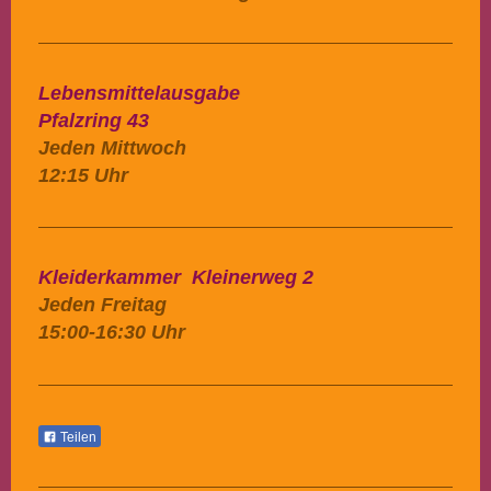
Lebensmittelausgabe
Pfalzring 43
Jeden Mittwoch
12:15 Uhr
Kleiderkammer Kleinerweg 2
Jeden Freitag
15:00-16:30 Uhr
Teilen