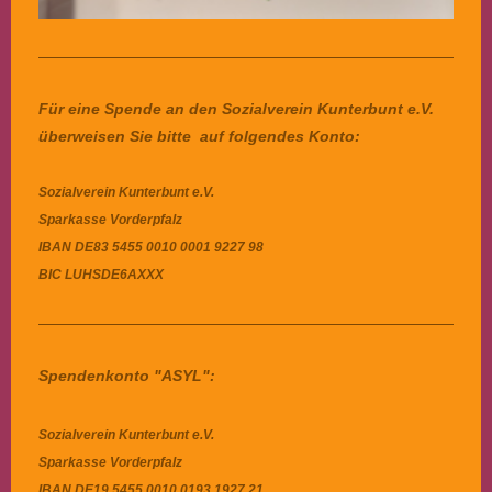
Für eine Spende an den Sozialverein Kunterbunt e.V.
überweisen Sie bitte auf folgendes Konto:
Sozialverein Kunterbunt e.V.
Sparkasse Vorderpfalz
IBAN
DE83 5455 0010 0001 9227 98
BIC
LUHSDE6AXXX
Spendenkonto "ASYL":
Sozialverein Kunterbunt e.V.
Sparkasse Vorderpfalz
IBAN DE19 5455 0010 0193 1927 21