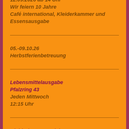
Wir feiern 10 Jahre
Café international, Kleiderkammer und
Essensausgabe
05.-09.10.26
Herbstferienbetreuung
Lebensmittelausgabe
Pfalzring 43
Jeden Mittwoch
12:15 Uhr