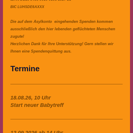
BIC LUHSDE6AXXX
Die auf dem Asylkonto eingehenden Spenden kommen
ausschließlich den hier lebenden geflüchteten Menschen
zugute!
Herzlichen Dank für Ihre Unterstützung! Gern stellen wir
Ihnen eine Spendenquittung aus.
Termine
18.08.26, 10 Uhr
Start neuer Babytreff
12.09.2026 ab 14 Uhr