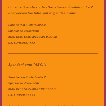
Für eine Spende an den Sozialverein Kunterbunt e.V.
überweisen Sie bitte auf folgendes Konto:
Sozialverein Kunterbunt e.V.
Sparkasse Vorderpfalz
IBAN
DE83 5455 0010 0001 9227 98
BIC
LUHSDE6AXXX
Spendenkonto "ASYL":
Sozialverein Kunterbunt e.V.
Sparkasse Vorderpfalz
IBAN DE19 5455 0010 0193 1927 21
BIC LUHSDE6AXXX