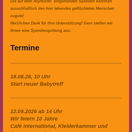
Die auf dem Asylkonto eingehenden Spenden kommen
ausschließlich den hier lebenden geflüchteten Menschen
zugute!
Herzlichen Dank für Ihre Unterstützung! Gern stellen wir
Ihnen eine Spendenquittung aus.
Termine
18.08.26, 10 Uhr
Start neuer Babytreff
12.09.2026 ab 14 Uhr
Wir feiern 10 Jahre
Café international, Kleiderkammer und