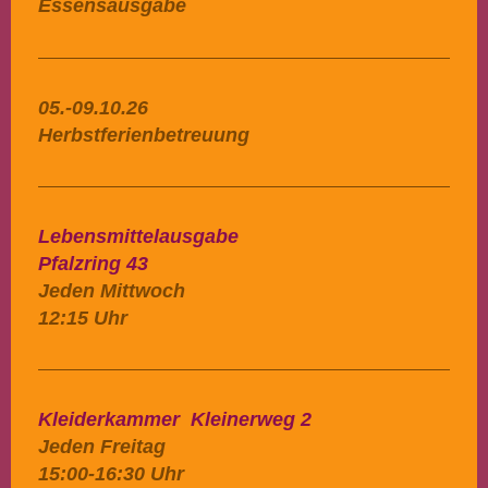
Essensausgabe
05.-09.10.26
Herbstferienbetreuung
Lebensmittelausgabe
Pfalzring 43
Jeden Mittwoch
12:15 Uhr
Kleiderkammer Kleinerweg 2
Jeden Freitag
15:00-16:30 Uhr