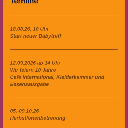
Termine
18.08.26, 10 Uhr
Start neuer Babytreff
12.09.2026 ab 14 Uhr
Wir feiern 10 Jahre
Café international, Kleiderkammer und
Essensausgabe
05.-09.10.26
Herbstferienbetreuung