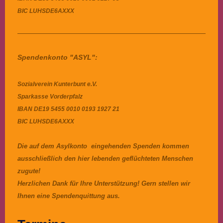
BIC
LUHSDE6AXXX
Spendenkonto "ASYL":
Sozialverein Kunterbunt e.V.
Sparkasse Vorderpfalz
IBAN DE19 5455 0010 0193 1927 21
BIC LUHSDE6AXXX
Die auf dem Asylkonto eingehenden Spenden kommen
ausschließlich den hier lebenden geflüchteten Menschen
zugute!
Herzlichen Dank für Ihre Unterstützung! Gern stellen wir
Ihnen eine Spendenquittung aus.