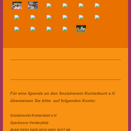
Für eine Spende an den Sozialverein Kunterbunt e.V.
überweisen Sie bitte auf folgendes Konto:
Sozialverein Kunterbunt e.V.
Sparkasse Vorderpfalz
IBAN
DE83 5455 0010 0001 9227 98