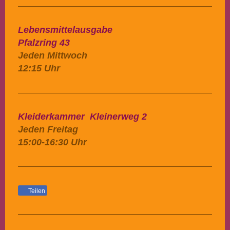
Lebensmittelausgabe
Pfalzring 43
Jeden Mittwoch
12:15 Uhr
Kleiderkammer Kleinerweg 2
Jeden Freitag
15:00-16:30 Uhr
Teilen