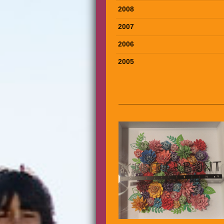
2008
2007
2006
2005