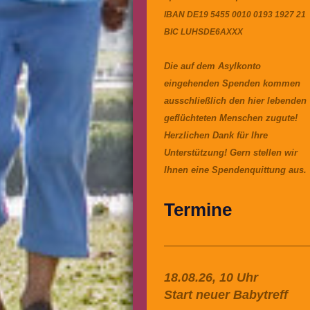
IBAN DE19 5455 0010 0193 1927 21
BIC LUHSDE6AXXX
Die auf dem Asylkonto
eingehenden Spenden kommen
ausschließlich den hier lebenden
geflüchteten Menschen zugute!
Herzlichen Dank für Ihre
Unterstützung! Gern stellen wir
Ihnen eine Spendenquittung aus.
Termine
18.08.26, 10 Uhr
Start neuer Babytreff