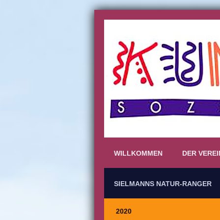
WILLKOMMEN
DER VEREI
SIELMANNS NATUR-RANGER
2020