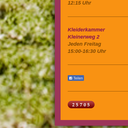
12:15 Uhr
Kleiderkammer
Kleinerweg 2
Jeden Freitag
15:00-16:30 Uhr
Teilen