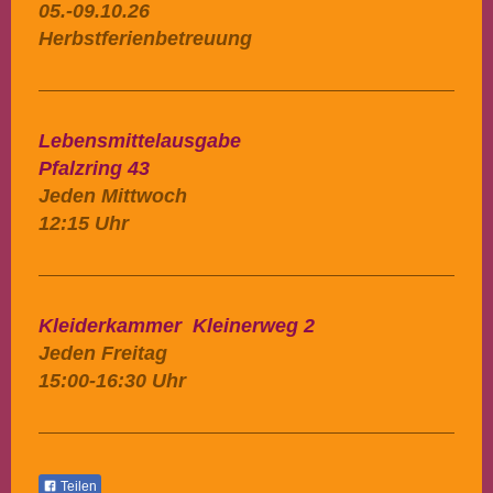
05.-09.10.26
Herbstferienbetreuung
Lebensmittelausgabe
Pfalzring 43
Jeden Mittwoch
12:15 Uhr
Kleiderkammer Kleinerweg 2
Jeden Freitag
15:00-16:30 Uhr
Teilen