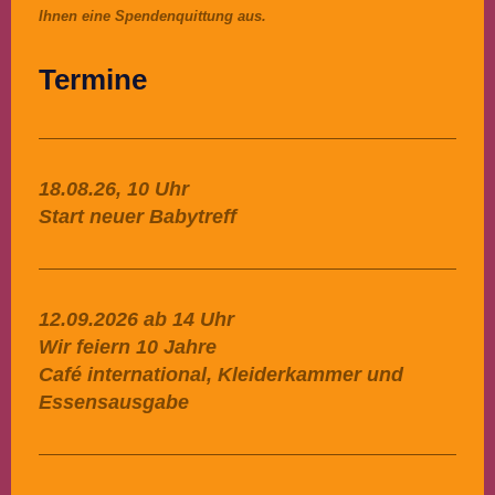
Ihnen eine Spendenquittung aus.
Termine
18.08.26, 10 Uhr
Start neuer Babytreff
12.09.2026 ab 14 Uhr
Wir feiern 10 Jahre
Café international, Kleiderkammer und
Essensausgabe