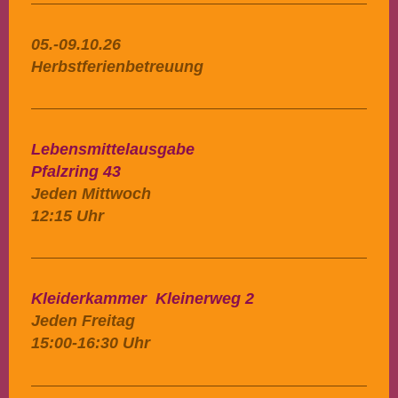
05.-09.10.26
Herbstferienbetreuung
Lebensmittelausgabe
Pfalzring 43
Jeden Mittwoch
12:15 Uhr
Kleiderkammer Kleinerweg 2
Jeden Freitag
15:00-16:30 Uhr