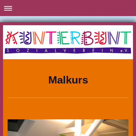
Malkurs