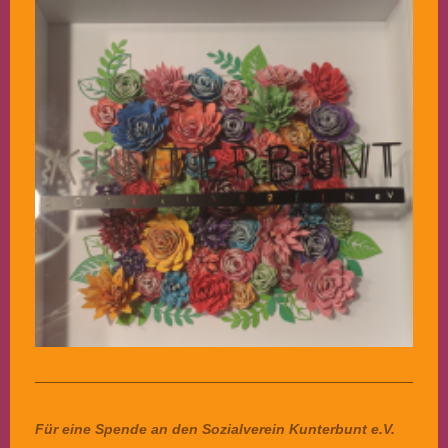
Für eine Spende an den Sozialverein Kunterbunt e.V.