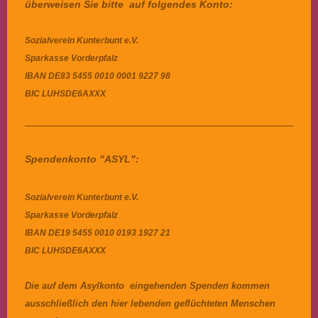
überweisen Sie bitte auf folgendes Konto:
Sozialverein Kunterbunt e.V.
Sparkasse Vorderpfalz
IBAN
DE83 5455 0010 0001 9227 98
BIC
LUHSDE6AXXX
Spendenkonto "ASYL":
Sozialverein Kunterbunt e.V.
Sparkasse Vorderpfalz
IBAN DE19 5455 0010 0193 1927 21
BIC LUHSDE6AXXX
Die auf dem Asylkonto eingehenden Spenden kommen
ausschließlich den hier lebenden geflüchteten Menschen