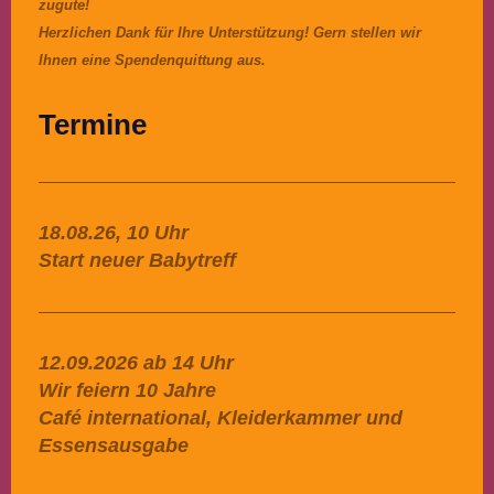
zugute!
Herzlichen Dank für Ihre Unterstützung! Gern stellen wir
Ihnen eine Spendenquittung aus.
Termine
18.08.26, 10 Uhr
Start neuer Babytreff
12.09.2026 ab 14 Uhr
Wir feiern 10 Jahre
Café international, Kleiderkammer und
Essensausgabe