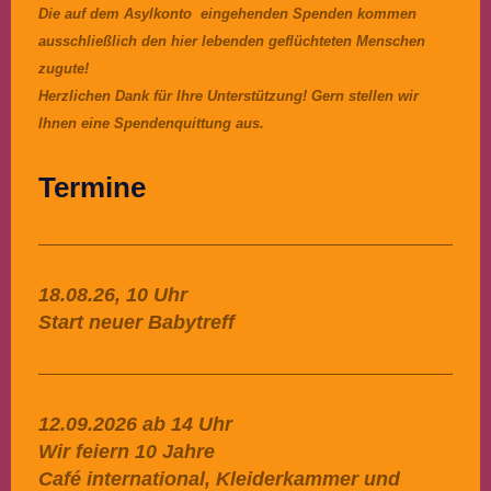
Die auf dem Asylkonto eingehenden Spenden kommen
ausschließlich den hier lebenden geflüchteten Menschen
zugute!
Herzlichen Dank für Ihre Unterstützung! Gern stellen wir
Ihnen eine Spendenquittung aus.
Termine
18.08.26, 10 Uhr
Start neuer Babytreff
12.09.2026 ab 14 Uhr
Wir feiern 10 Jahre
Café international, Kleiderkammer und