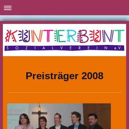
Preisträger 2008