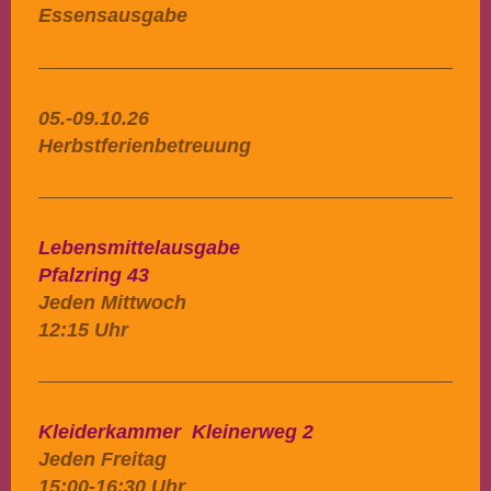
Essensausgabe
05.-09.10.26
Herbstferienbetreuung
Lebensmittelausgabe
Pfalzring 43
Jeden Mittwoch
12:15 Uhr
Kleiderkammer Kleinerweg 2
Jeden Freitag
15:00-16:30 Uhr