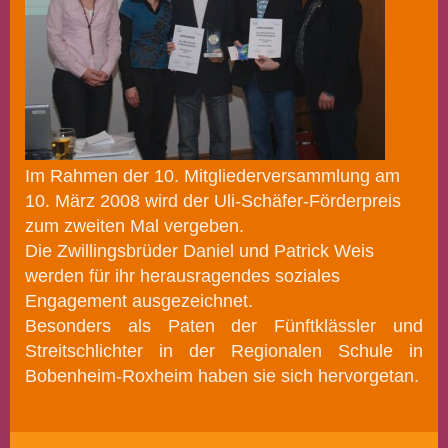
Im Rahmen der 10. Mitgliederversammlung am
10. März 2008 wird der Uli-Schäfer-Förderpreis
zum zweiten Mal vergeben.
Die Zwillingsbrüder Daniel und Patrick Weis
werden für ihr herausragendes soziales
Engagement ausgezeichnet.
Besonders als Paten der Fünftklässler und
Streitschlichter in der Regionalen Schule in
Bobenheim-Roxheim haben sie sich hervorgetan.