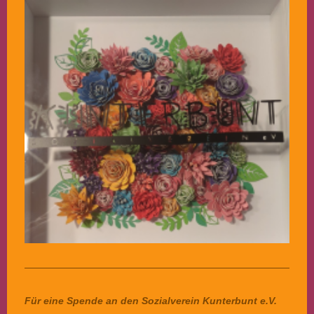
Für eine Spende an den Sozialverein Kunterbunt e.V.