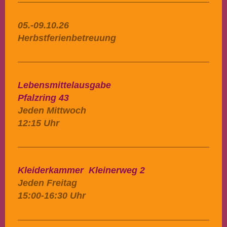
05.-09.10.26
Herbstferienbetreuung
Lebensmittelausgabe
Pfalzring 43
Jeden Mittwoch
12:15 Uhr
Kleiderkammer Kleinerweg 2
Jeden Freitag
15:00-16:30 Uhr