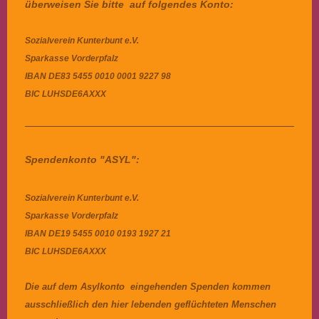
überweisen Sie bitte auf folgendes Konto:
Sozialverein Kunterbunt e.V.
Sparkasse Vorderpfalz
IBAN
DE83 5455 0010 0001 9227 98
BIC
LUHSDE6AXXX
Spendenkonto "ASYL":
Sozialverein Kunterbunt e.V.
Sparkasse Vorderpfalz
IBAN DE19 5455 0010 0193 1927 21
BIC LUHSDE6AXXX
Die auf dem Asylkonto eingehenden Spenden kommen
ausschließlich den hier lebenden geflüchteten Menschen