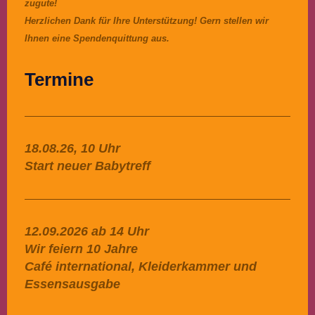
zugute!
Herzlichen Dank für Ihre Unterstützung! Gern stellen wir
Ihnen eine Spendenquittung aus.
Termine
18.08.26, 10 Uhr
Start neuer Babytreff
12.09.2026 ab 14 Uhr
Wir feiern 10 Jahre
Café international, Kleiderkammer und
Essensausgabe