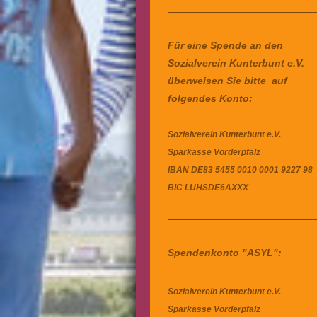
Für eine Spende an den
Sozialverein Kunterbunt e.V.
überweisen Sie bitte auf
folgendes Konto:
Sozialverein Kunterbunt e.V.
Sparkasse Vorderpfalz
IBAN
DE83 5455 0010 0001 9227 98
BIC
LUHSDE6AXXX
Spendenkonto "ASYL":
Sozialverein Kunterbunt e.V.
Sparkasse Vorderpfalz