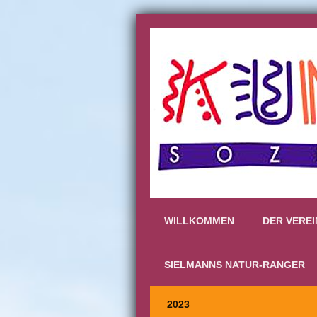
WILLKOMMEN
DER VEREI
SIELMANNS NATUR-RANGER
2023