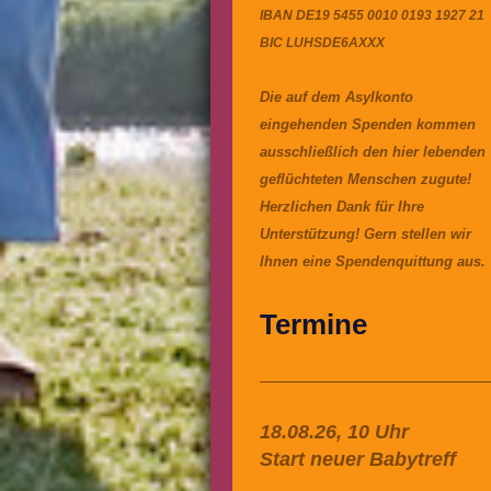
IBAN DE19 5455 0010 0193 1927 21
BIC LUHSDE6AXXX
Die auf dem Asylkonto
eingehenden Spenden kommen
ausschließlich den hier lebenden
geflüchteten Menschen zugute!
Herzlichen Dank für Ihre
Unterstützung! Gern stellen wir
Ihnen eine Spendenquittung aus.
Termine
18.08.26, 10 Uhr
Start neuer Babytreff