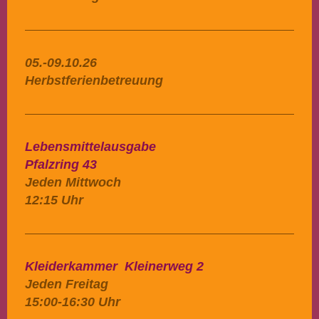
05.-09.10.26
Herbstferienbetreuung
Lebensmittelausgabe
Pfalzring 43
Jeden Mittwoch
12:15 Uhr
Kleiderkammer Kleinerweg 2
Jeden Freitag
15:00-16:30 Uhr