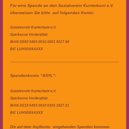
Für eine Spende an den Sozialverein Kunterbunt e.V.
überweisen Sie bitte auf folgendes Konto:
Sozialverein Kunterbunt e.V.
Sparkasse Vorderpfalz
IBAN
DE83 5455 0010 0001 9227 98
BIC
LUHSDE6AXXX
Spendenkonto "ASYL":
Sozialverein Kunterbunt e.V.
Sparkasse Vorderpfalz
IBAN DE19 5455 0010 0193 1927 21
BIC LUHSDE6AXXX
Die auf dem Asylkonto eingehenden Spenden kommen