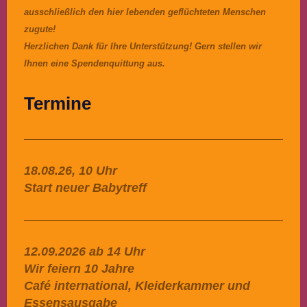
ausschließlich den hier lebenden geflüchteten Menschen
zugute!
Herzlichen Dank für Ihre Unterstützung! Gern stellen wir
Ihnen eine Spendenquittung aus.
Termine
18.08.26, 10 Uhr
Start neuer Babytreff
12.09.2026 ab 14 Uhr
Wir feiern 10 Jahre
Café international, Kleiderkammer und
Essensausgabe